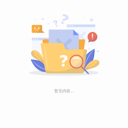
暂无内容...