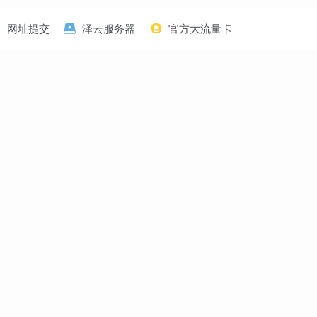
网址提交
泽云服务器
官方大流量卡