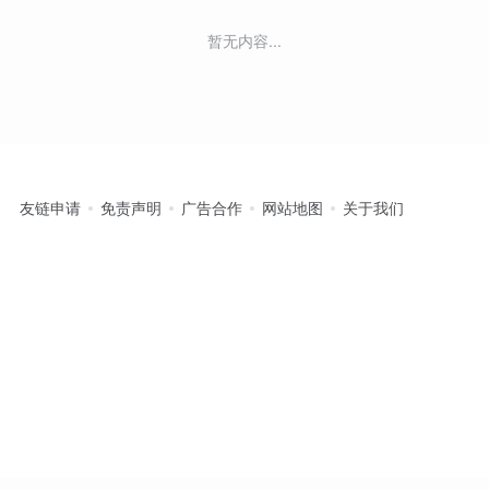
暂无内容...
友链申请
免责声明
广告合作
网站地图
关于我们