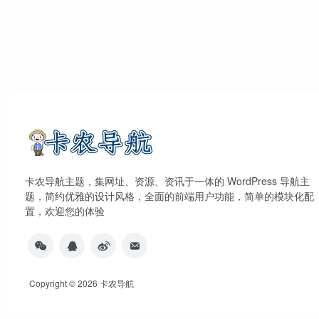
卡农导航主题，集网址、资源、资讯于一体的 WordPress 导航主
题，简约优雅的设计风格，全面的前端用户功能，简单的模块化配
置，欢迎您的体验
Copyright © 2026
卡农导航