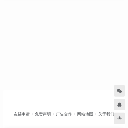
友链申请
免责声明
广告合作
网站地图
关于我们