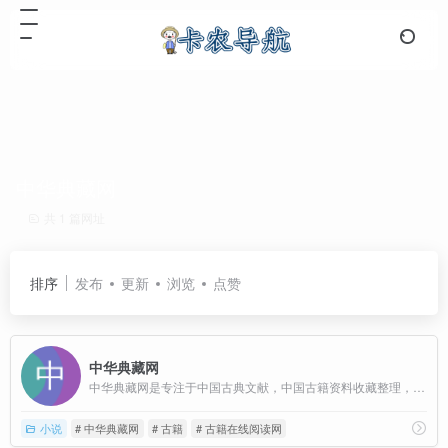
中华典藏网
共 1 篇网址
排序
发布
更新
浏览
点赞
中华典藏网
中华典藏网是专注于中国古典文献，中国古籍资料收藏整理，并提供在线阅读以及TXT格式文件下载的网站。
小说
# 中华典藏网
# 古籍
# 古籍在线阅读网