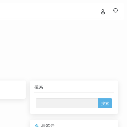
搜索
标签云