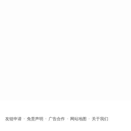
友链申请
免责声明
广告合作
网站地图
关于我们