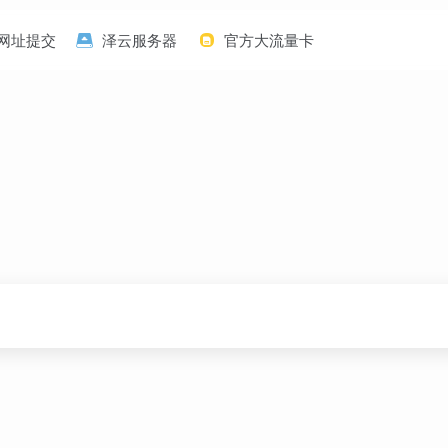
网址提交
泽云服务器
官方大流量卡