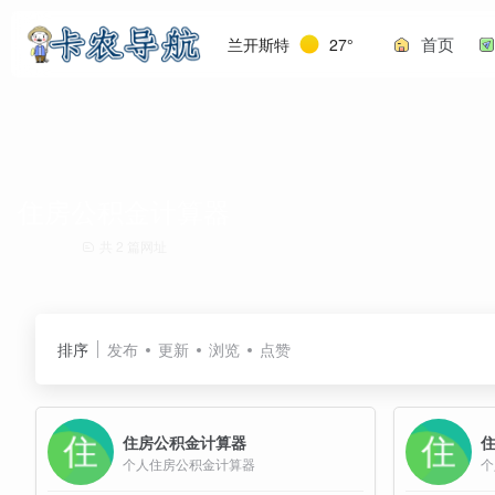
首页
兰开斯特
27°
住房公积金计算器
共 2 篇网址
排序
发布
更新
浏览
点赞
住房公积金计算器
个人住房公积金计算器
个