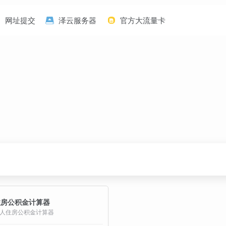
网址提交
泽云服务器
官方大流量卡
住房公积金计算器
人住房公积金计算器