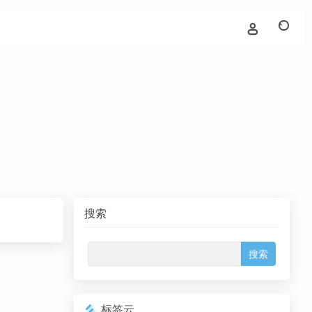
搜索
标签云