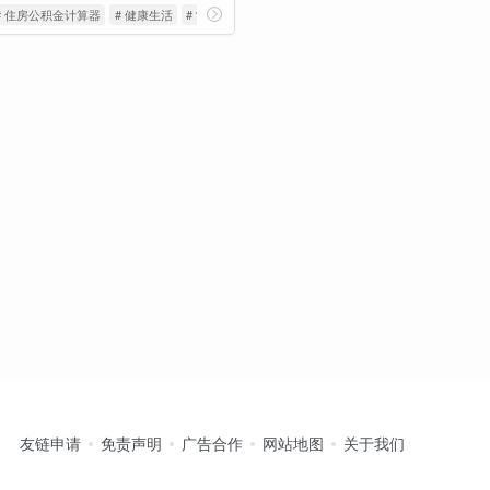
# 住房公积金计算器
# 健康生活
# 常用查询
友链申请
免责声明
广告合作
网站地图
关于我们