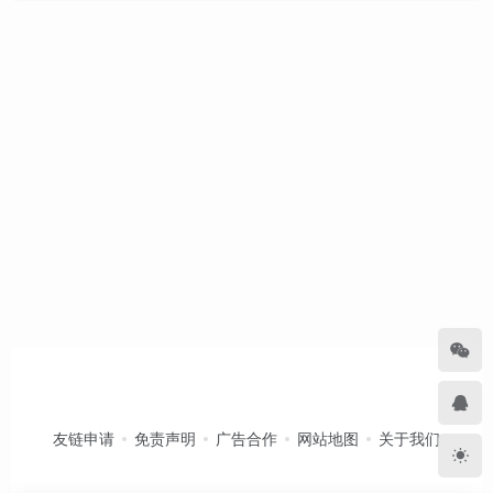
友链申请
免责声明
广告合作
网站地图
关于我们