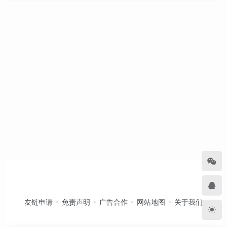
友链申请
免责声明
广告合作
网站地图
关于我们