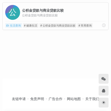
公积金贷款与商业贷款比较
公积金贷款与商业贷款比较
生活查询
# 健康生活
# 公积金贷款与商业贷款比较
# 常用查询
友链申请
免责声明
广告合作
网站地图
关于我们