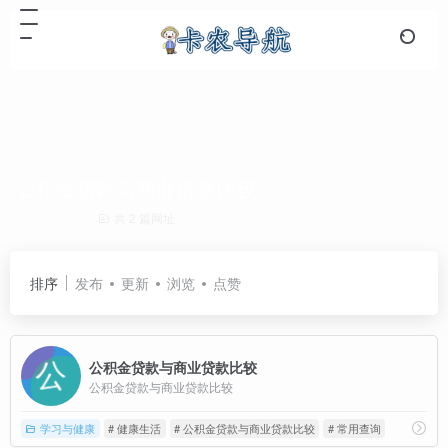
公积金贷款与商业贷款比较
共 2 篇网址
排序
发布
更新
浏览
点赞
公积金贷款与商业贷款比较
公积金贷款与商业贷款比较
学习与健康
# 健康生活
# 公积金贷款与商业贷款比较
# 常用查询