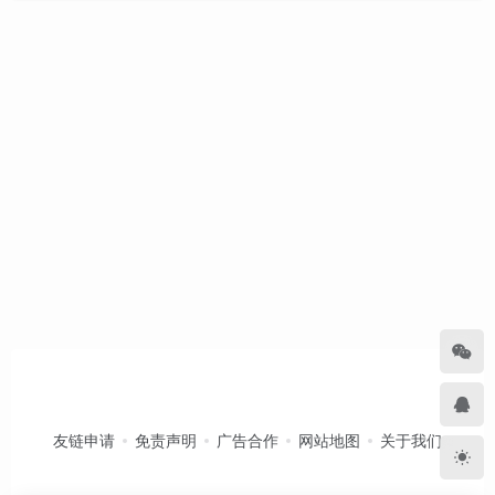
友链申请
免责声明
广告合作
网站地图
关于我们