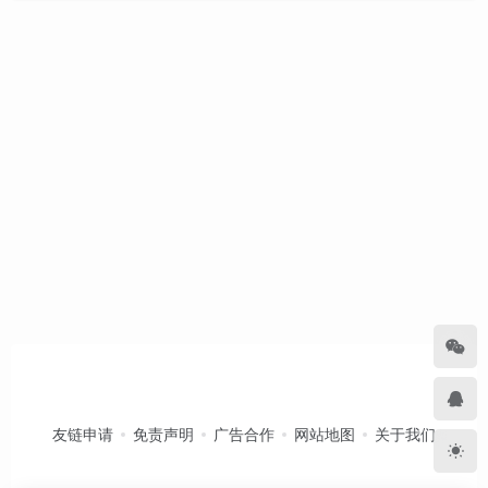
友链申请
免责声明
广告合作
网站地图
关于我们