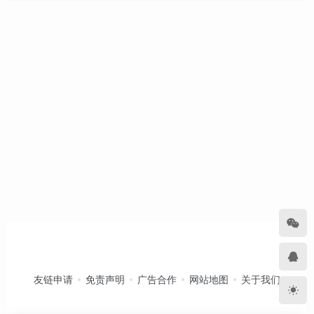
友链申请
免责声明
广告合作
网站地图
关于我们