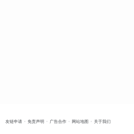
友链申请
免责声明
广告合作
网站地图
关于我们