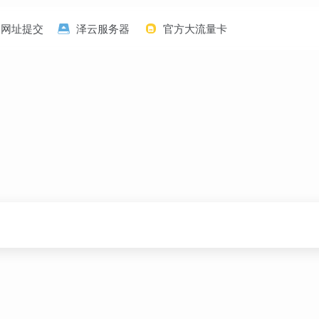
网址提交
泽云服务器
官方大流量卡