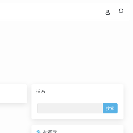
搜索
标签云