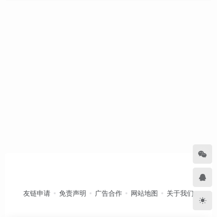
友链申请
免责声明
广告合作
网站地图
关于我们