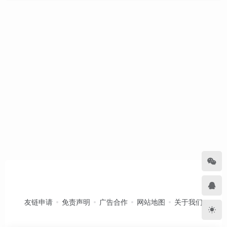
友链申请
免责声明
广告合作
网站地图
关于我们