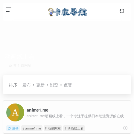
动画线上看
共 1 篇网址
排序
发布
更新
浏览
点赞
anime1.me
anime1.me动画线上看，一个专注于提供日本动漫资源的在线观看平台
追番
# anime1.me
# 动漫网站
# 动画线上看