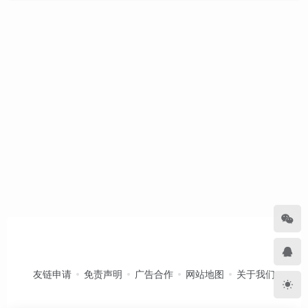
友链申请
免责声明
广告合作
网站地图
关于我们