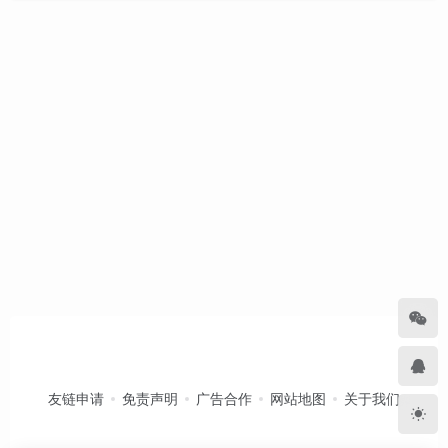
友链申请
免责声明
广告合作
网站地图
关于我们