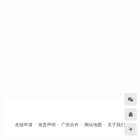
友链申请
免责声明
广告合作
网站地图
关于我们