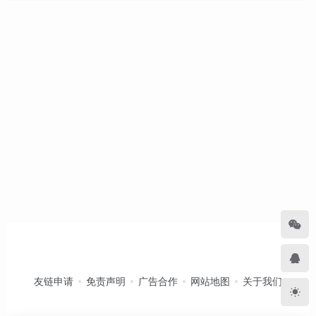
友链申请
免责声明
广告合作
网站地图
关于我们