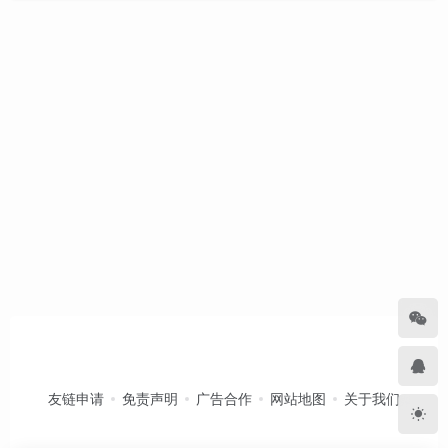
友链申请
免责声明
广告合作
网站地图
关于我们