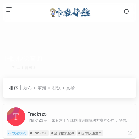
国际快递查询
共 1 篇网址
排序
发布
更新
浏览
点赞
Track123
Track123 是一家专注于全球物流追踪解决方案的公司，提供多种产品和服务，旨在帮助用户高效、准确地追踪包裹和物流信息。
快递物流
# Track123
# 全球物流查询
# 国际快递查询