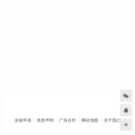
友链申请
免责声明
广告合作
网站地图
关于我们