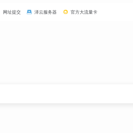
网址提交
泽云服务器
官方大流量卡