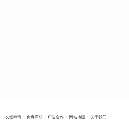
友链申请
免责声明
广告合作
网站地图
关于我们