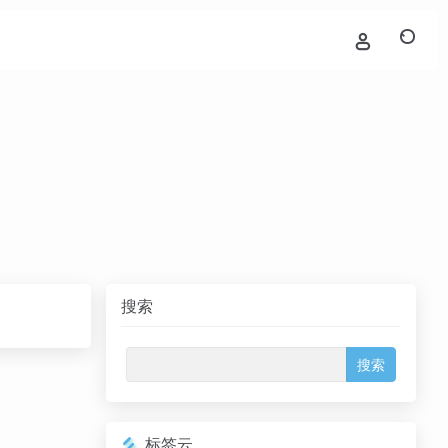
搜索
标签云