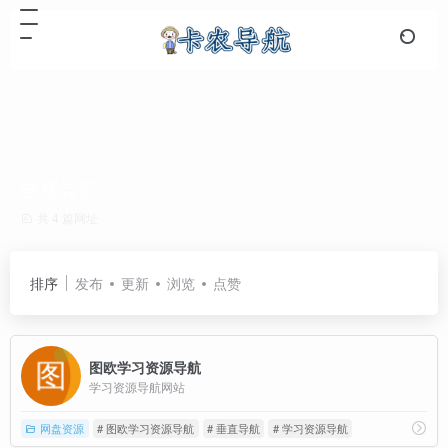
垂直导航
共 4 篇网址
排序
发布
更新
浏览
点赞
图欧学习资源导航
学习资源导航网站
网盘资源
# 图欧学习资源导航
# 垂直导航
# 学习资源导航