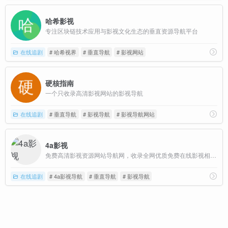
哈希影视
专注区块链技术应用与影视文化生态的垂直资源导航平台
在线追剧
# 哈希视界
# 垂直导航
# 影视网站
硬核指南
一个只收录高清影视网站的影视导航
在线追剧
# 垂直导航
# 影视导航
# 影视导航网站
4a影视
免费高清影视资源网站导航网，收录全网优质免费在线影视相关网站
在线追剧
# 4a影视导航
# 垂直导航
# 影视导航