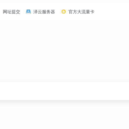
网址提交
泽云服务器
官方大流量卡