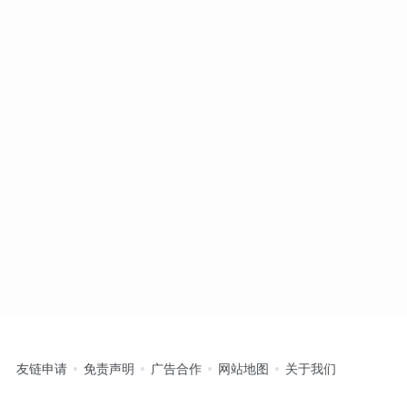
友链申请
免责声明
广告合作
网站地图
关于我们