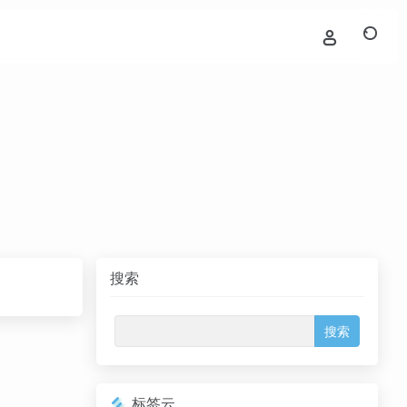
搜索
标签云