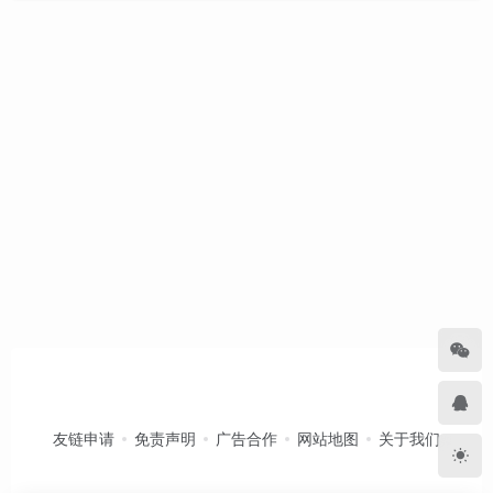
友链申请
免责声明
广告合作
网站地图
关于我们