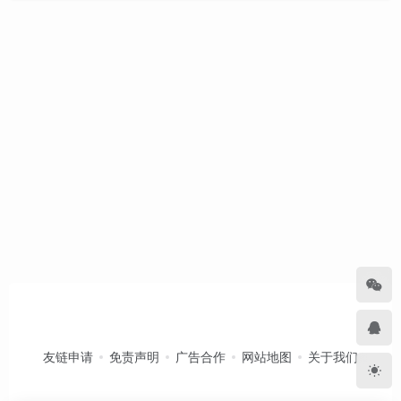
友链申请
免责声明
广告合作
网站地图
关于我们