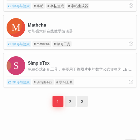
学习与健康
# 字帖
# 字帖生成
# 字帖生成器
Mathcha
功能强大的在线数学编辑器
学习与健康
# mathcha
# 学习工具
SimpleTex
免费公式识别工具，主要用于将图片中的数学公式转换为 LaTeX 表达式
学习与健康
# SimpleTex
# 学习工具
1
2
3