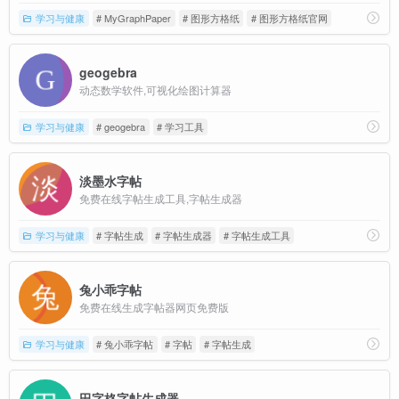
学习与健康
# MyGraphPaper
# 图形方格纸
# 图形方格纸官网
geogebra
动态数学软件,可视化绘图计算器
学习与健康
# geogebra
# 学习工具
淡墨水字帖
免费在线字帖生成工具,字帖生成器
学习与健康
# 字帖生成
# 字帖生成器
# 字帖生成工具
兔小乖字帖
免费在线生成字帖器网页免费版
学习与健康
# 兔小乖字帖
# 字帖
# 字帖生成
田字格字帖生成器