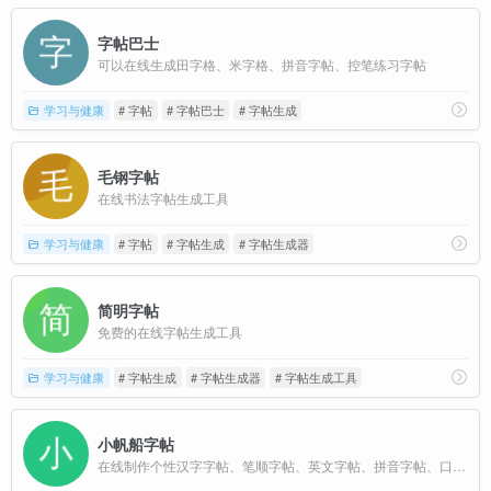
字帖巴士
可以在线生成田字格、米字格、拼音字帖、控笔练习字帖
学习与健康
# 字帖
# 字帖巴士
# 字帖生成
毛钢字帖
在线书法字帖生成工具
学习与健康
# 字帖
# 字帖生成
# 字帖生成器
简明字帖
免费的在线字帖生成工具
学习与健康
# 字帖生成
# 字帖生成器
# 字帖生成工具
小帆船字帖
在线制作个性汉字字帖、笔顺字帖、英文字帖、拼音字帖、口算数学字帖、竖式计算题字帖