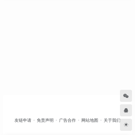
友链申请
免责声明
广告合作
网站地图
关于我们