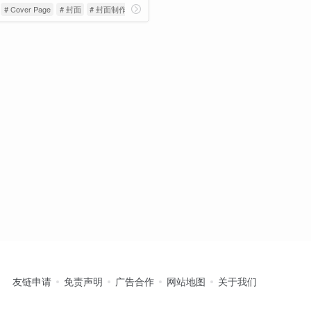
# Cover Page
# 封面
# 封面制作
友链申请
免责声明
广告合作
网站地图
关于我们