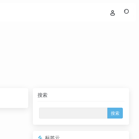
搜索
标签云