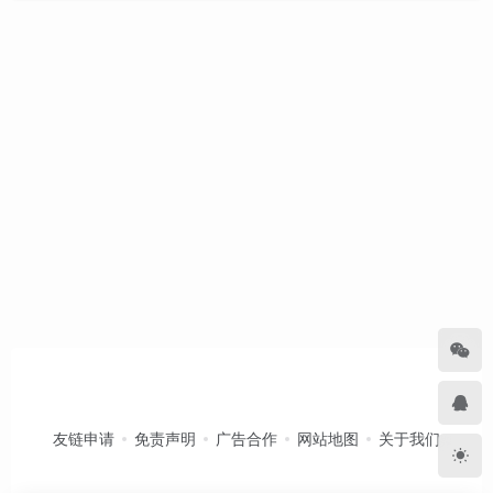
友链申请
免责声明
广告合作
网站地图
关于我们