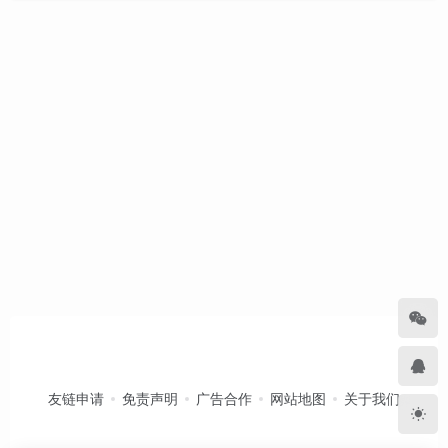
友链申请
免责声明
广告合作
网站地图
关于我们