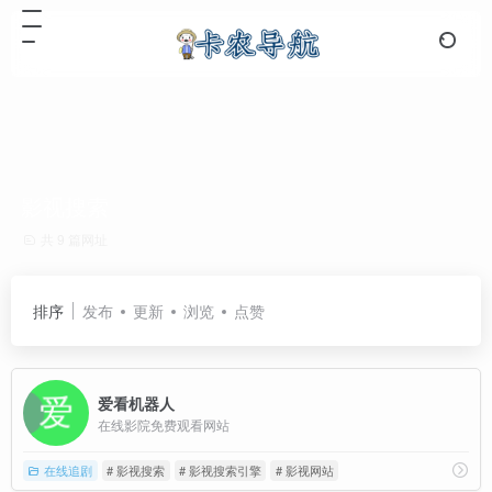
影视搜索
共 9 篇网址
排序
发布
更新
浏览
点赞
爱看机器人
在线影院免费观看网站
在线追剧
# 影视搜索
# 影视搜索引擎
# 影视网站