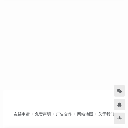
友链申请
免责声明
广告合作
网站地图
关于我们