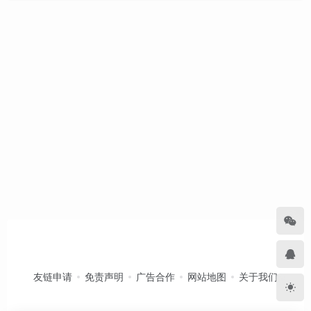
友链申请
免责声明
广告合作
网站地图
关于我们