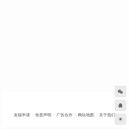
友链申请
免责声明
广告合作
网站地图
关于我们