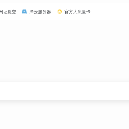
网址提交
泽云服务器
官方大流量卡