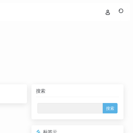
搜索
标签云