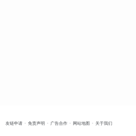
友链申请
免责声明
广告合作
网站地图
关于我们