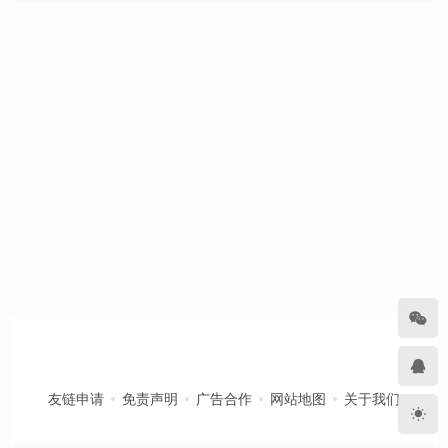
友链申请
免责声明
广告合作
网站地图
关于我们