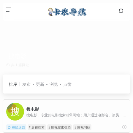
搜电影
共 1 篇网址
排序
发布
更新
浏览
点赞
搜电影
搜电影，专业的电影搜索引擎网站；用户通过电影名、演员、导演、电视剧、动漫等关键词进行搜索，直达电影资源站
在线追剧
# 影视搜索
# 影视搜索引擎
# 影视网站