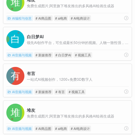
免费生成图片,阿里旗下堆友推出的多风格AI绘画生成器
AI编程与创意
# AI商品图
# ai电商
# AI电商设计
白日梦AI
领先AI创作平台，可生成最长50分钟的视频。人物一致性强，支持最新的Nano Banana。
AI音频与视频
# 新媒推荐
# 白日梦AI
# 视频工具
有言
一站式AI视频创作，1200+免费3D数字人
AI音频与视频
# 新媒推荐
# 有言
# 视频工具
堆友
免费生成图片,阿里旗下堆友推出的多风格AI绘画生成器
AI音频与视频
# AI商品图
# ai电商
# AI电商设计