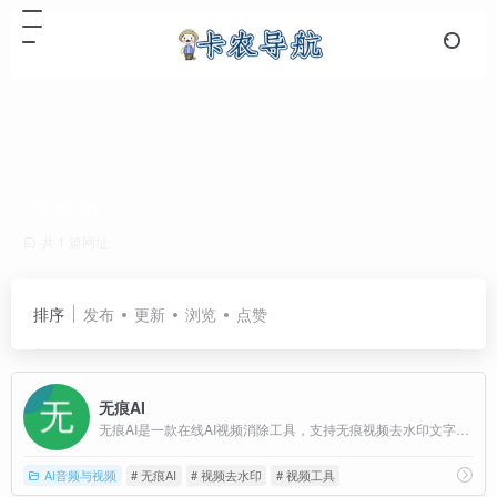
无痕AI
共 1 篇网址
排序
发布
更新
浏览
点赞
无痕AI
无痕AI是一款在线AI视频消除工具，支持无痕视频去水印文字，视频去字幕，以及去除视频中不想要的人或物。高清导出，不模糊画面，也不压缩画质。
AI音频与视频
# 无痕AI
# 视频去水印
# 视频工具