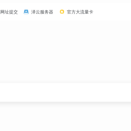
网址提交
泽云服务器
官方大流量卡