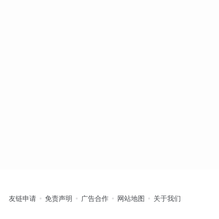
友链申请
免责声明
广告合作
网站地图
关于我们