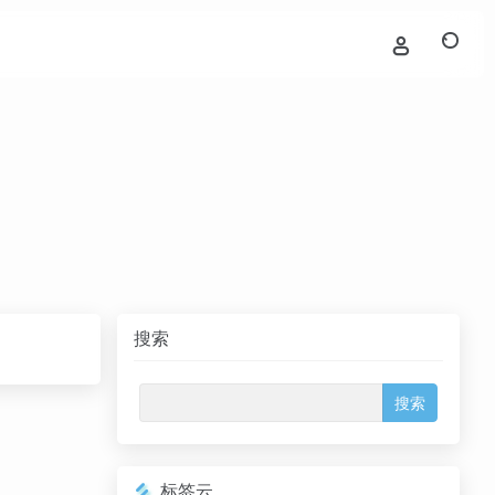
搜索
标签云