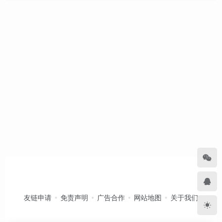
友链申请
免责声明
广告合作
网站地图
关于我们