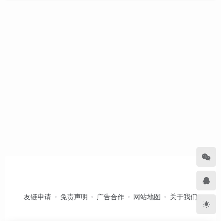
友链申请
免责声明
广告合作
网站地图
关于我们