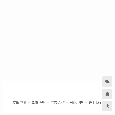
友链申请
免责声明
广告合作
网站地图
关于我们