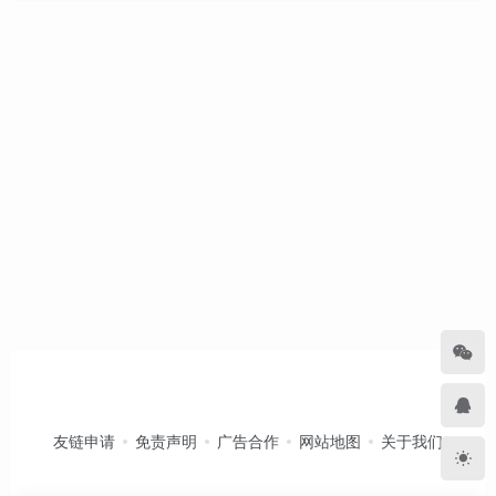
友链申请
免责声明
广告合作
网站地图
关于我们