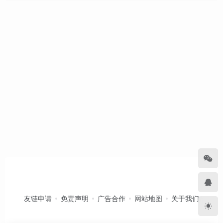
友链申请
免责声明
广告合作
网站地图
关于我们