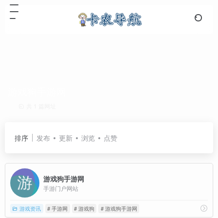
游戏狗手游网
共 1 篇网址
排序
发布
更新
浏览
点赞
游戏狗手游网
手游门户网站
游戏资讯
# 手游网
# 游戏狗
# 游戏狗手游网