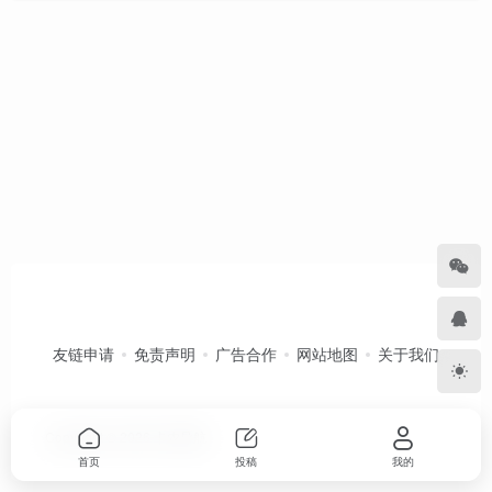
友链申请
免责声明
广告合作
网站地图
关于我们
Copyright © 2026
卡农导航
首页
投稿
我的