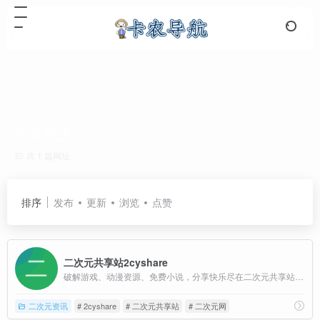
游戏资源
共 1 篇网址
排序
发布
更新
浏览
点赞
二次元共享站2cyshare
破解游戏、动漫资源、免费小说，分享快乐尽在二次元共享站2cyshare
二次元资讯
# 2cyshare
# 二次元共享站
# 二次元网