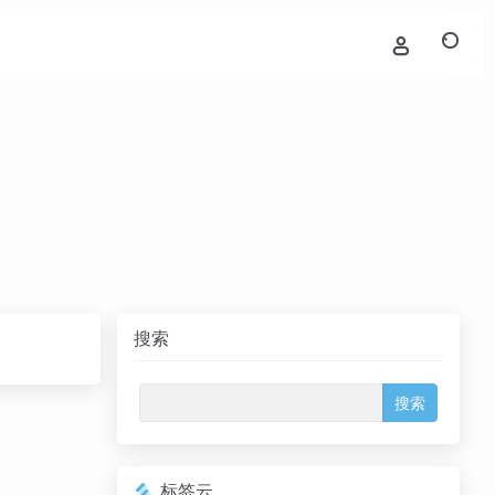
搜索
标签云