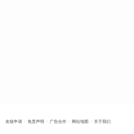
友链申请
免责声明
广告合作
网站地图
关于我们