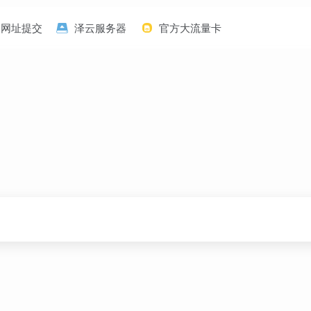
网址提交
泽云服务器
官方大流量卡