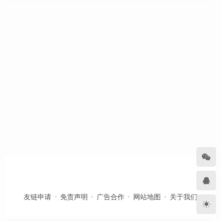
友链申请
免责声明
广告合作
网站地图
关于我们