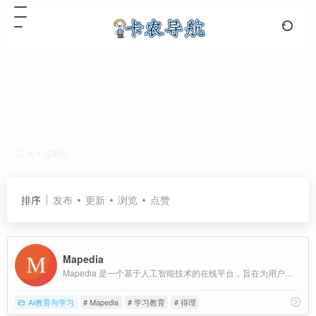
百科
共 1 篇网址
排序
发布
更新
浏览
点赞
Mapedia
Mapedia 是一个基于人工智能技术的在线平台，旨在为用户提供关于任何感兴趣主题的综合信息和地理信息的可视化展示。
AI教育与学习
# Mapedia
# 学习教育
# 得理