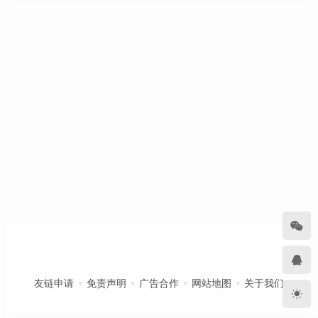
友链申请
免责声明
广告合作
网站地图
关于我们