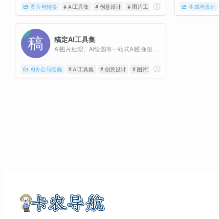
图片与转换
# AI工具集
# 创意设计
# 图片工具
生成与设计
稿定AI工具集
AI图片处理、AI绘图等一站式AI图像创作和设计平台；
AI办公与绘画
# AI工具集
# 创意设计
# 图片工具