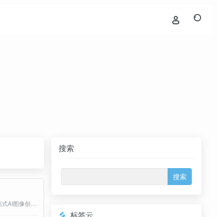
搜索
AI图片处理、AI绘图等一站式AI图像创作和设计平台；
标签云