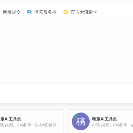
网址提交
泽云服务器
官方大流量卡
定AI工具集
稿定AI工具集
AI图片处理、AI绘图等一站式AI图像创作和设计平台；