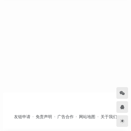
友链申请
免责声明
广告合作
网站地图
关于我们